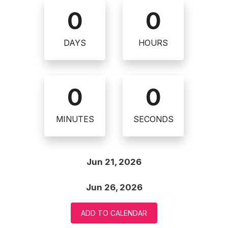
0
0
DAYS
HOURS
0
0
MINUTES
SECONDS
Jun 21, 2026
Jun 26, 2026
ADD TO CALENDAR