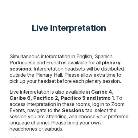
Live Interpretation
Simultaneous interpretation in English, Spanish,
Portuguese and French is available for all
plenary
sessions
. Interpretation headsets will be distributed
outside the Plenary Hall. Please allow extra time to
pick up your headset before each plenary session.
Live interpretation is also available in
Caribe 4,
Caribe 6, Pacifico 2, Pacifico 5 and Istmo 1
. To
access interpretation in these rooms, log in to Zoom
Events, navigate to the
Sessions
tab, select the
session you are attending, and choose your preferred
language channel. Please bring your own
headphones or earbuds.