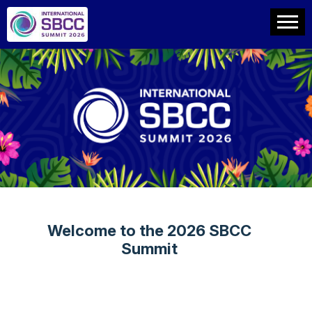
Welcome to the 2026 SBCC
Summit