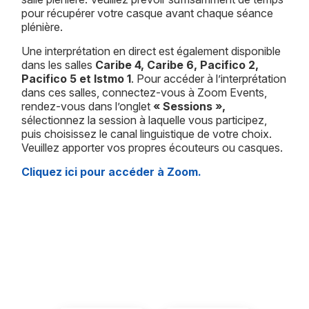
pour récupérer votre casque avant chaque séance
plénière.
Une interprétation en direct est également disponible
dans les salles
Caribe 4, Caribe 6, Pacifico 2,
Pacifico 5 et Istmo 1
. Pour accéder à l’interprétation
dans ces salles, connectez-vous à Zoom Events,
rendez-vous dans l’onglet
« Sessions »,
sélectionnez la session à laquelle vous participez,
puis choisissez le canal linguistique de votre choix.
Veuillez apporter vos propres écouteurs ou casques.
Cliquez ici pour accéder à Zoom.