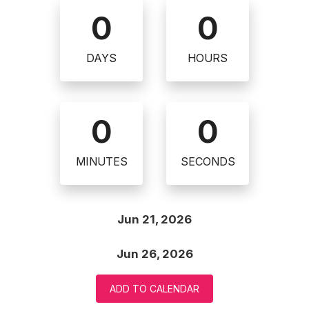
0
0
DAYS
HOURS
0
0
MINUTES
SECONDS
Jun 21, 2026
Jun 26, 2026
ADD TO CALENDAR