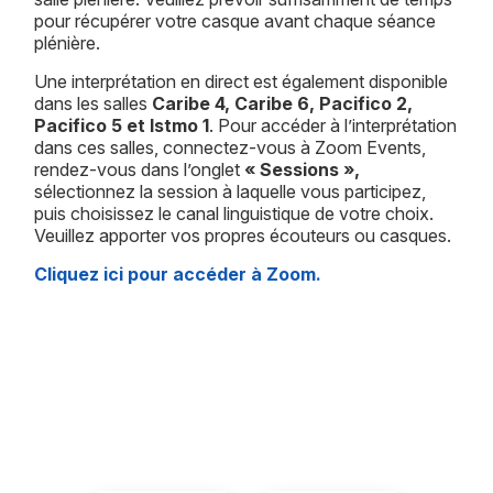
pour récupérer votre casque avant chaque séance
plénière.
Une interprétation en direct est également disponible
dans les salles
Caribe 4, Caribe 6, Pacifico 2,
Pacifico 5 et Istmo 1
. Pour accéder à l’interprétation
dans ces salles, connectez-vous à Zoom Events,
rendez-vous dans l’onglet
« Sessions »,
sélectionnez la session à laquelle vous participez,
puis choisissez le canal linguistique de votre choix.
Veuillez apporter vos propres écouteurs ou casques.
Cliquez ici pour accéder à Zoom.