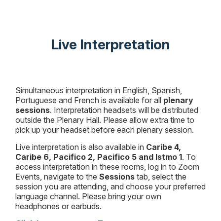
Live Interpretation
Simultaneous interpretation in English, Spanish,
Portuguese and French is available for all
plenary
sessions
. Interpretation headsets will be distributed
outside the Plenary Hall. Please allow extra time to
pick up your headset before each plenary session.
Live interpretation is also available in
Caribe 4,
Caribe 6, Pacifico 2, Pacifico 5 and Istmo 1
. To
access interpretation in these rooms, log in to Zoom
Events, navigate to the
Sessions
tab, select the
session you are attending, and choose your preferred
language channel. Please bring your own
headphones or earbuds.