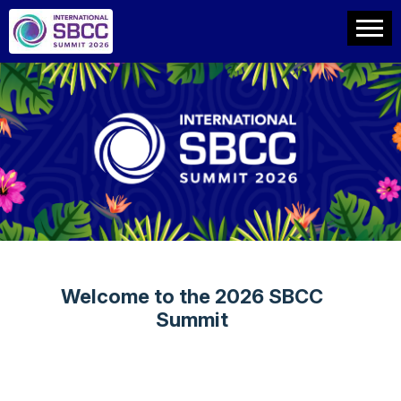
Welcome to the 2026 SBCC
Summit