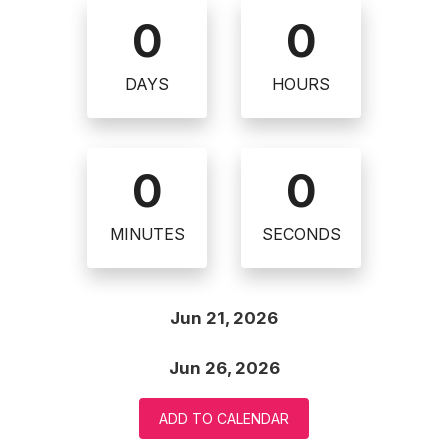
0
0
DAYS
HOURS
0
0
MINUTES
SECONDS
Jun 21, 2026
Jun 26, 2026
ADD TO CALENDAR