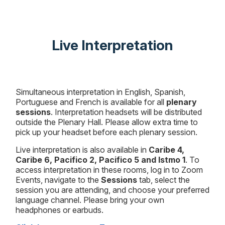
Live Interpretation
Simultaneous interpretation in English, Spanish,
Portuguese and French is available for all
plenary
sessions
. Interpretation headsets will be distributed
outside the Plenary Hall. Please allow extra time to
pick up your headset before each plenary session.
Live interpretation is also available in
Caribe 4,
Caribe 6, Pacifico 2, Pacifico 5 and Istmo 1
. To
access interpretation in these rooms, log in to Zoom
Events, navigate to the
Sessions
tab, select the
session you are attending, and choose your preferred
language channel. Please bring your own
headphones or earbuds.