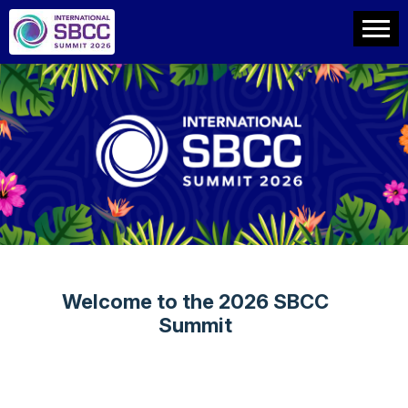
Welcome to the 2026 SBCC
Summit