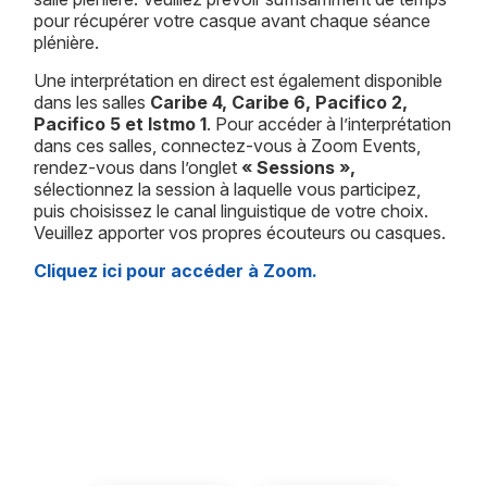
pour récupérer votre casque avant chaque séance
plénière.
Une interprétation en direct est également disponible
dans les salles
Caribe 4, Caribe 6, Pacifico 2,
Pacifico 5 et Istmo 1
. Pour accéder à l’interprétation
dans ces salles, connectez-vous à Zoom Events,
rendez-vous dans l’onglet
« Sessions »,
sélectionnez la session à laquelle vous participez,
puis choisissez le canal linguistique de votre choix.
Veuillez apporter vos propres écouteurs ou casques.
Cliquez ici pour accéder à Zoom.