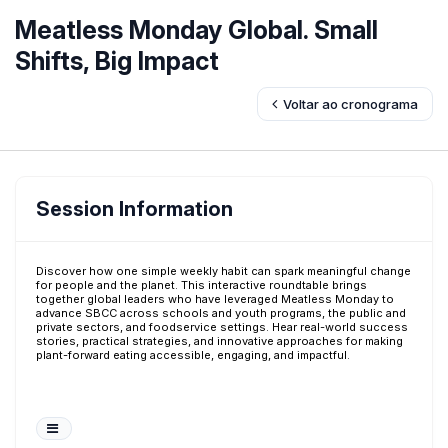
Meatless Monday Global. Small
Shifts, Big Impact
Voltar ao cronograma
Session Information
Discover how one simple weekly habit can spark meaningful change
for people and the planet. This interactive roundtable brings
together global leaders who have leveraged Meatless Monday to
advance SBCC across schools and youth programs, the public and
private sectors, and foodservice settings. Hear real-world success
stories, practical strategies, and innovative approaches for making
plant-forward eating accessible, engaging, and impactful.