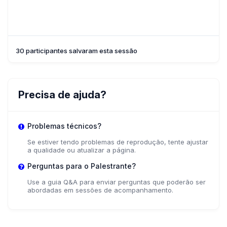
30 participantes salvaram esta sessão
Precisa de ajuda?
Problemas técnicos?
Se estiver tendo problemas de reprodução, tente ajustar
a qualidade ou atualizar a página.
Perguntas para o Palestrante?
Use a guia Q&A para enviar perguntas que poderão ser
abordadas em sessões de acompanhamento.