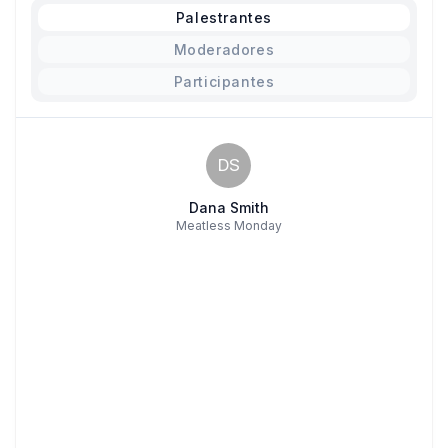
Palestrantes
Moderadores
Participantes
DS
Dana Smith
Meatless Monday