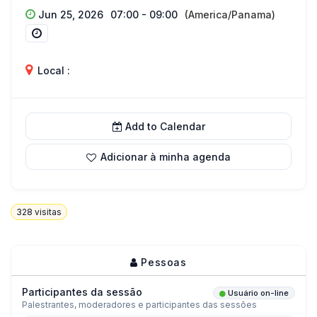
Jun 25, 2026
07:00 - 09:00
(America/Panama)
Local :
Add to Calendar
Adicionar à minha agenda
328
visitas
Pessoas
Participantes da sessão
Usuário on-line
Palestrantes, moderadores e participantes das sessões