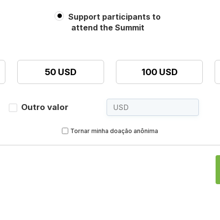
Support participants to
attend the Summit
50 USD
100 USD
Outro valor
Tornar minha doação anônima