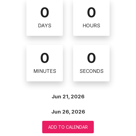
0
0
DAYS
HOURS
0
0
MINUTES
SECONDS
Jun 21, 2026
Jun 26, 2026
ADD TO CALENDAR