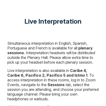
Live Interpretation
Simultaneous interpretation in English, Spanish,
Portuguese and French is available for all
plenary
sessions
. Interpretation headsets will be distributed
outside the Plenary Hall. Please allow extra time to
pick up your headset before each plenary session.
Live interpretation is also available in
Caribe 4,
Caribe 6, Pacifico 2, Pacifico 5 and Istmo 1
. To
access interpretation in these rooms, log in to Zoom
Events, navigate to the
Sessions
tab, select the
session you are attending, and choose your preferred
language channel. Please bring your own
headphones or earbuds.