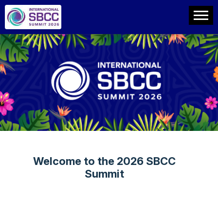
Welcome to the 2026 SBCC
Summit