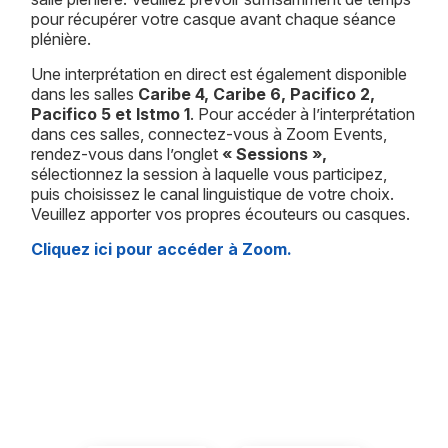
pour récupérer votre casque avant chaque séance
plénière.
Une interprétation en direct est également disponible
dans les salles
Caribe 4, Caribe 6, Pacifico 2,
Pacifico 5 et Istmo 1
. Pour accéder à l’interprétation
dans ces salles, connectez-vous à Zoom Events,
rendez-vous dans l’onglet
« Sessions »,
sélectionnez la session à laquelle vous participez,
puis choisissez le canal linguistique de votre choix.
Veuillez apporter vos propres écouteurs ou casques.
Cliquez ici pour accéder à Zoom.