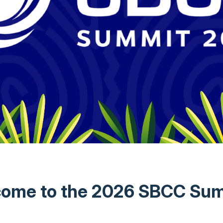
ome to the 2026 SBCC Su