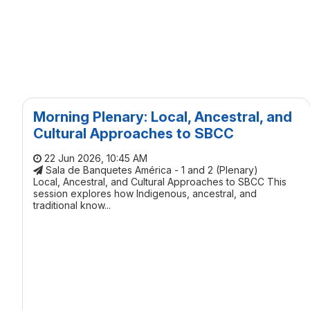
Morning Plenary: Local, Ancestral, and
Cultural Approaches to SBCC
22 Jun 2026, 10:45 AM
Sala de Banquetes América - 1 and 2 (Plenary)
Local, Ancestral, and Cultural Approaches to SBCC This
session explores how Indigenous, ancestral, and
traditional know...