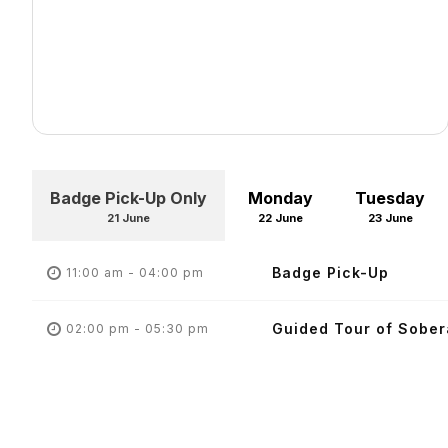
Badge Pick-Up Only
Monday
Tuesday
21 June
22 June
23 June
Badge Pick-Up
11:00 am - 04:00 pm
Guided Tour of Sober
02:00 pm - 05:30 pm