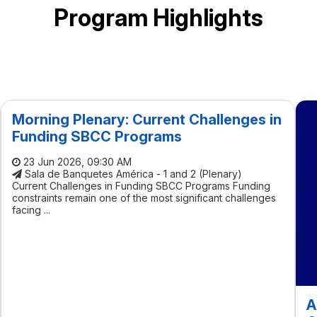
Program Highlights
Morning Plenary: Current Challenges in
Funding SBCC Programs
23 Jun 2026, 09:30 AM
Sala de Banquetes América - 1 and 2 (Plenary)
Current Challenges in Funding SBCC Programs Funding
constraints remain one of the most significant challenges
facing ...
A