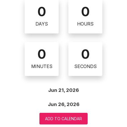
0
0
DAYS
HOURS
0
0
MINUTES
SECONDS
Jun 21, 2026
Jun 26, 2026
ADD TO CALENDAR