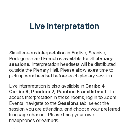
Live Interpretation
Simultaneous interpretation in English, Spanish,
Portuguese and French is available for all
plenary
sessions
. Interpretation headsets will be distributed
outside the Plenary Hall. Please allow extra time to
pick up your headset before each plenary session.
Live interpretation is also available in
Caribe 4,
Caribe 6, Pacifico 2, Pacifico 5 and Istmo 1
. To
access interpretation in these rooms, log in to Zoom
Events, navigate to the
Sessions
tab, select the
session you are attending, and choose your preferred
language channel. Please bring your own
headphones or earbuds.