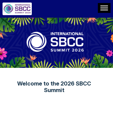
Welcome to the 2026 SBCC
Summit