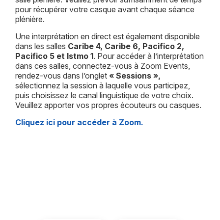
pour récupérer votre casque avant chaque séance
plénière.
Une interprétation en direct est également disponible
dans les salles
Caribe 4, Caribe 6, Pacifico 2,
Pacifico 5 et Istmo 1
. Pour accéder à l’interprétation
dans ces salles, connectez-vous à Zoom Events,
rendez-vous dans l’onglet
« Sessions »,
sélectionnez la session à laquelle vous participez,
puis choisissez le canal linguistique de votre choix.
Veuillez apporter vos propres écouteurs ou casques.
Cliquez ici pour accéder à Zoom.