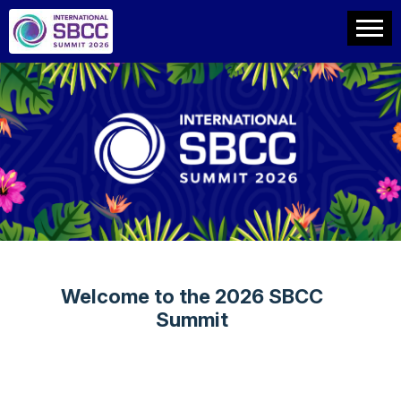
Welcome to the 2026 SBCC
Summit