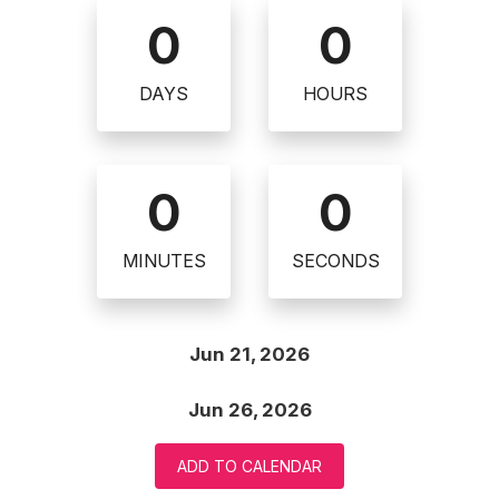
0
0
DAYS
HOURS
0
0
MINUTES
SECONDS
Jun 21, 2026
Jun 26, 2026
ADD TO CALENDAR