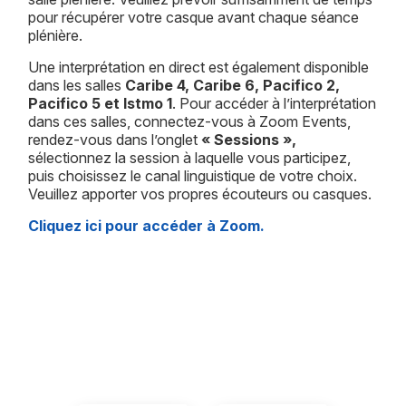
pour récupérer votre casque avant chaque séance
plénière.
Une interprétation en direct est également disponible
dans les salles
Caribe 4, Caribe 6, Pacifico 2,
Pacifico 5 et Istmo 1
. Pour accéder à l’interprétation
dans ces salles, connectez-vous à Zoom Events,
rendez-vous dans l’onglet
« Sessions »,
sélectionnez la session à laquelle vous participez,
puis choisissez le canal linguistique de votre choix.
Veuillez apporter vos propres écouteurs ou casques.
Cliquez ici pour accéder à Zoom.