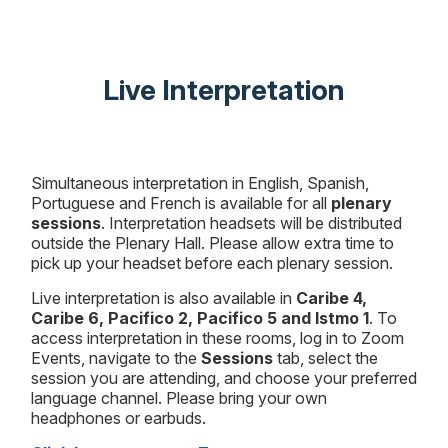
Live Interpretation
Simultaneous interpretation in English, Spanish,
Portuguese and French is available for all
plenary
sessions
. Interpretation headsets will be distributed
outside the Plenary Hall. Please allow extra time to
pick up your headset before each plenary session.
Live interpretation is also available in
Caribe 4,
Caribe 6, Pacifico 2, Pacifico 5 and Istmo 1
. To
access interpretation in these rooms, log in to Zoom
Events, navigate to the
Sessions
tab, select the
session you are attending, and choose your preferred
language channel. Please bring your own
headphones or earbuds.