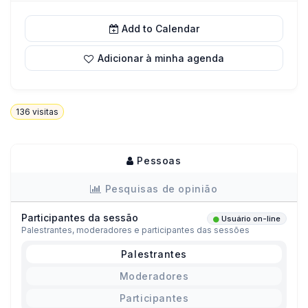
Add to Calendar
Adicionar à minha agenda
136
visitas
Pessoas
Pesquisas de opinião
Participantes da sessão
Usuário on-line
Palestrantes, moderadores e participantes das sessões
Palestrantes
Moderadores
Participantes