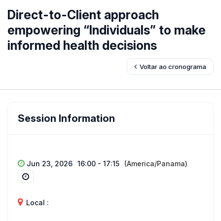
Direct-to-Client approach
empowering “Individuals” to make
informed health decisions
Voltar ao cronograma
Session Information
Jun 23, 2026
16:00 - 17:15
(America/Panama)
Local :