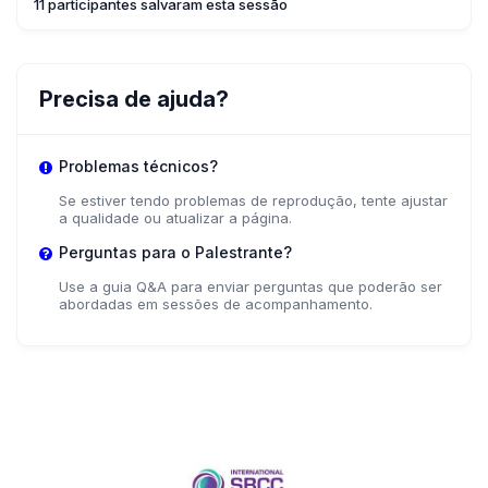
11 participantes salvaram esta sessão
Precisa de ajuda?
Problemas técnicos?
Se estiver tendo problemas de reprodução, tente ajustar
a qualidade ou atualizar a página.
Perguntas para o Palestrante?
Use a guia Q&A para enviar perguntas que poderão ser
abordadas em sessões de acompanhamento.