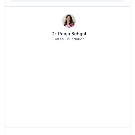
Dr. Pooja Sehgal
Gates Foundation