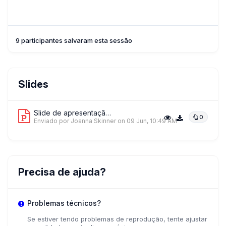
9 participantes salvaram esta sessão
Slides
Slide de apresentação 1
0
Enviado por Joanna Skinner
on 09 Jun, 10:49 AM
Precisa de ajuda?
Problemas técnicos?
Se estiver tendo problemas de reprodução, tente ajustar