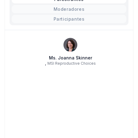
Moderadores
Participantes
Ms. Joanna Skinner
,
MSI Reproductive Choices