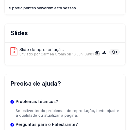
5 participantes salvaram esta sessão
Slides
Slide de apresentação 1
1
Enviado por Carmen Cronin
on 16 Jun, 08:01 AM
Precisa de ajuda?
Problemas técnicos?
Se estiver tendo problemas de reprodução, tente ajustar
a qualidade ou atualizar a página.
Perguntas para o Palestrante?