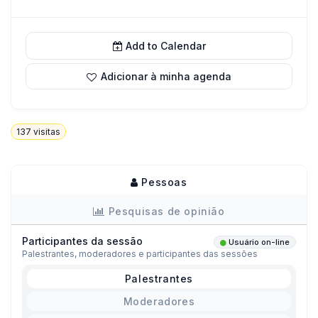
Add to Calendar
Adicionar à minha agenda
137
visitas
Pessoas
Pesquisas de opinião
Participantes da sessão
Usuário on-line
Palestrantes, moderadores e participantes das sessões
Palestrantes
Moderadores