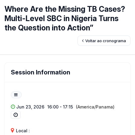
Where Are the Missing TB Cases?
Multi-Level SBC in Nigeria Turns
the Question into Action”
Voltar ao cronograma
Session Information
Jun 23, 2026
16:00 - 17:15
(America/Panama)
Local :