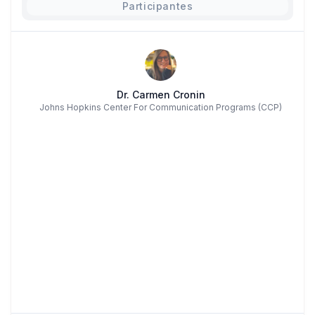
Participantes
Dr. Carmen Cronin
Johns Hopkins Center For Communication Programs (CCP)