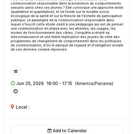
communication responsable dans la promotion de comportements
sexuels sains chez ces jeunes ? Elle convoque une approche mixte
(qualitative et quantitative), et se fonde sur le modèle socio
écologique de la santé et sur la théorie de l'échelle de participation
publique. Le paradigme de la communication responsable dans
lequel s'inscrit cette étude obéit à une pédagogie qui est de penser
une communication en phase avec les attentes, les usages, les
modes de fonctionnement des cibles. L'enquête a révélé sa
méconnaissance et une faible implication des jeunes (la cible des
programmes de changement de comportement) dans les politiques
de communication, d'où le manque de loyauté et d'obligation morale
de ces derniers comme réponses.
Jun 25, 2026
16:00 - 17:15
(America/Panama)
Local :
Add to Calendar