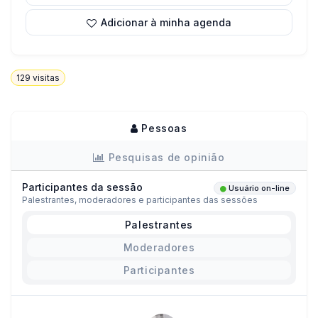
Adicionar à minha agenda
129
visitas
Pessoas
Pesquisas de opinião
Participantes da sessão
Usuário on-line
Palestrantes, moderadores e participantes das sessões
Palestrantes
Moderadores
Participantes