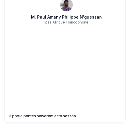
M. Paul Amany Philippe N'guessan
Ipas Afrique Francophone
3 participantes salvaram esta sessão