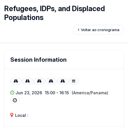
Refugees, IDPs, and Displaced
Populations
Voltar ao cronograma
Session Information
Jun 23, 2026
15:00 - 16:15
(America/Panama)
Local :