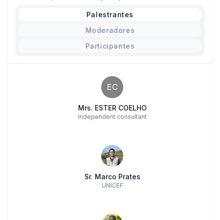
Palestrantes
Moderadores
Participantes
EC
Mrs. ESTER COELHO
Independent consultant
Sr. Marco Prates
UNICEF