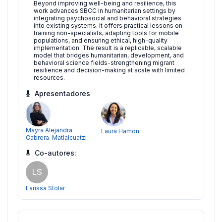
Beyond improving well-being and resilience, this
work advances SBCC in humanitarian settings by
integrating psychosocial and behavioral strategies
into existing systems. It offers practical lessons on
training non-specialists, adapting tools for mobile
populations, and ensuring ethical, high-quality
implementation. The result is a replicable, scalable
model that bridges humanitarian, development, and
behavioral science fields-strengthening migrant
resilience and decision-making at scale with limited
resources.
Apresentadores
Mayra Alejandra
Laura Hamon
Cabrera-Matlalcuatzi
Co-autores:
LS
Larissa Stolar