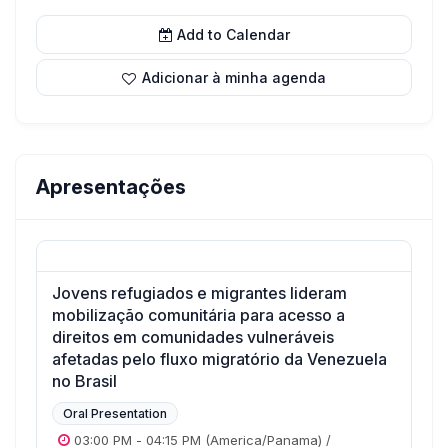
Add to Calendar
Adicionar à minha agenda
Apresentações
Jovens refugiados e migrantes lideram
mobilização comunitária para acesso a
direitos em comunidades vulneráveis
afetadas pelo fluxo migratório da Venezuela
no Brasil
Oral Presentation
03:00 PM
-
04:15 PM
(America/Panama)
/