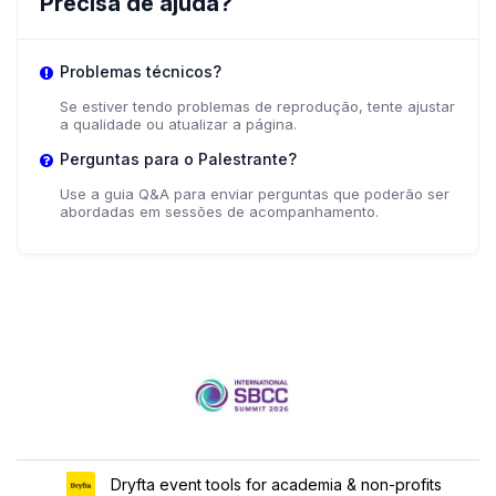
Precisa de ajuda?
Problemas técnicos?
Se estiver tendo problemas de reprodução, tente ajustar
a qualidade ou atualizar a página.
Perguntas para o Palestrante?
Use a guia Q&A para enviar perguntas que poderão ser
abordadas em sessões de acompanhamento.
Dryfta event tools for academia & non-profits