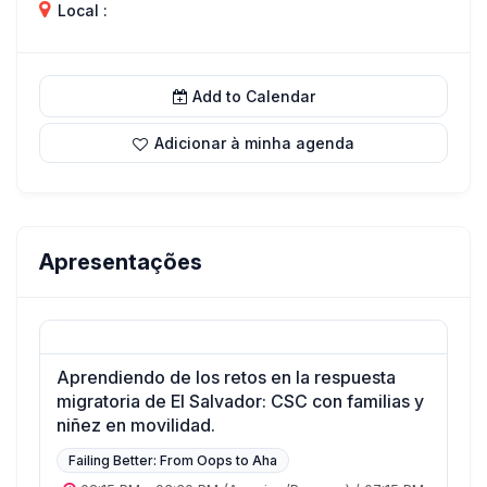
Local :
Add to Calendar
Adicionar à minha agenda
Apresentações
Aprendiendo de los retos en la respuesta
migratoria de El Salvador: CSC con familias y
niñez en movilidad.
Failing Better: From Oops to Aha