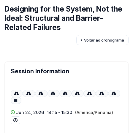
Designing for the System, Not the
Ideal: Structural and Barrier-
Related Failures
Voltar ao cronograma
Session Information
Jun 24, 2026
14:15 - 15:30
(America/Panama)