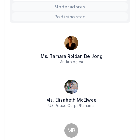
Moderadores
Participantes
Ms. Tamara Roldan De Jong
Anthrologica
Ms. Elizabeth McElwee
US Peace Corps/Panama
MB