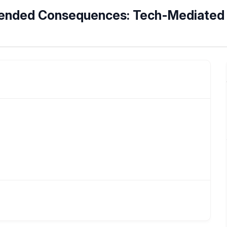
intended Consequences: Tech-Mediated