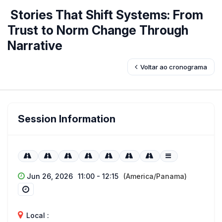
Stories That Shift Systems: From
Trust to Norm Change Through
Narrative
Voltar ao cronograma
Session Information
Jun 26, 2026
11:00 - 12:15
(America/Panama)
Local :