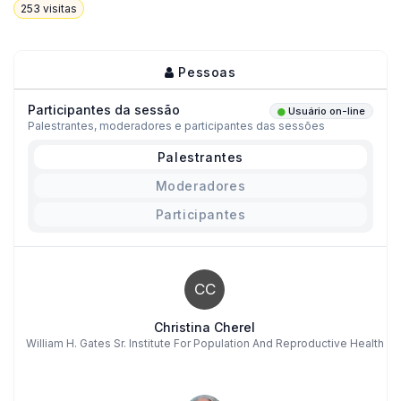
253
visitas
Pessoas
Participantes da sessão
Usuário on-line
Palestrantes, moderadores e participantes das sessões
Palestrantes
Moderadores
Participantes
CC
Christina Cherel
William H. Gates Sr. Institute For Population And Reproductive Health