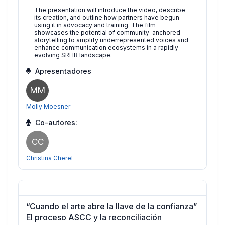
The presentation will introduce the video, describe
its creation, and outline how partners have begun
using it in advocacy and training. The film
showcases the potential of community-anchored
storytelling to amplify underrepresented voices and
enhance communication ecosystems in a rapidly
evolving SRHR landscape.
Apresentadores
MM
Molly Moesner
Co-autores:
CC
Christina Cherel
“Cuando el arte abre la llave de la confianza”
El proceso ASCC y la reconciliación